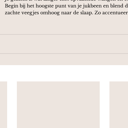
Begin bij het hoogste punt van je jukbeen en blend 
zachte veegjes omhoog naar de slaap. Zo accentueer 