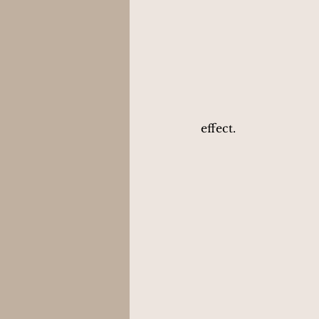
effect.