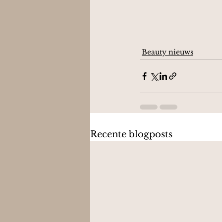
Beauty nieuws
Recente blogposts