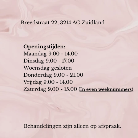
Breedstraat 22, 3214 AC Zuidland
Openingstijden
:
Maandag 9.00 - 14.00
Dinsdag 9.00 - 17.00
Woensdag gesloten
Donderdag 9.00 - 21.00
Vrijdag 9.00 - 14.00
Zaterdag 9.00 - 15.00 (
In even weeknummers)
Behandelingen zijn alleen op afspraak.