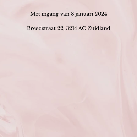
Met ingang van 8 januari 2024
Breedstraat 22, 3214 AC Zuidland